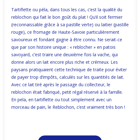
Tartiflette ou péla, dans tous les cas, c’est la qualité du
reblochon qui fait le bon goût du plat ! Qu’il soit fermier
(reconnaissable grâce à sa pastille verte) ou laitier (pastille
rouge), ce fromage de Haute-Savoie particulièrement
savoureux et fondant gagne à être connu. Ne serait-ce
que par son histoire unique : « reblocher » en patois
savoyard, c’est traire une deuxième fois la vache, qui
donne alors un lait encore plus riche et crémeux. Les
paysans pratiquaient cette technique de traite pour éviter
de payer trop d’impôts, calculés sur les quantités de lait.
Avec ce lait tiré après le passage du collecteur, le
reblochon était fabriqué, petit régal réservé à la famille.
En pela, en tartiflette ou tout simplement avec un
morceau de pain, le Reblochon, c’est vraiment très bon !