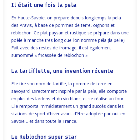
Il était une fois la pela
En Haute-Savoie, on prépare depuis longtemps la pela
des Aravis, à base de pommes de terre, oignons et
reblochon. Ce plat paysan et rustique se prépare dans une
poêle à manche très long que l’on nomme péla (la pelle).
Fait avec des restes de fromage, il est également
surnommé « fricassée de reblochon ».
La tartiflette, une invention récente
Elle tire son nom de tartifle, la pomme de terre en
savoyard. Directement inspirée par la pela, elle comporte
en plus des lardons et du vin blanc, et se réalise au four.
Elle remporta immédiatement un grand succès dans les
stations de sport d’hiver avant d’être adoptée partout en
Savoie… et dans toute la France.
Le Reblochon super star