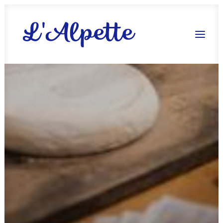
Réserver !