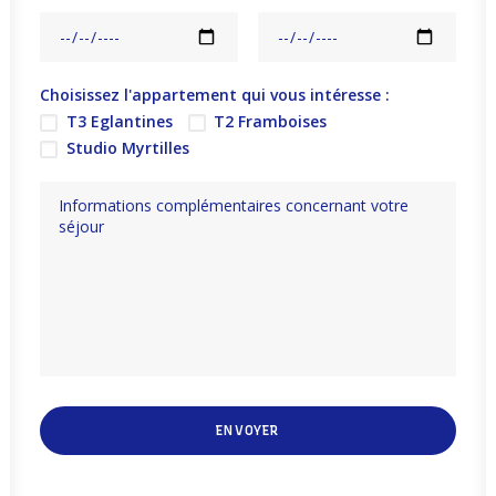
Choisissez l'appartement qui vous intéresse :
T3 Eglantines
T2 Framboises
Studio Myrtilles