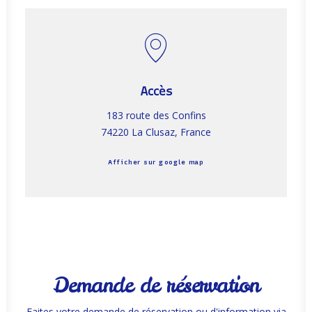
Accès
183 route des Confins
74220 La Clusaz, France
Afficher sur google map
Demande de réservation
Faites votre demande de réservation ou d'information via