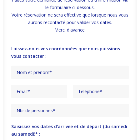
le formulaire ci-dessous.
Votre réservation ne sera effective que lorsque nous vous
aurons recontacté pour valider vos dates.
Merci d'avance.
Laissez-nous vos coordonnées que nous puissions
vous contacter :
Saisissez vos dates d'arrivée et de départ (du samedi
au samedi)* :