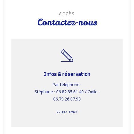
ACCÈS
Contactez-nous
Infos & réservation
Par téléphone :
Stéphane : 06.82.85.61.49 / Odile :
06.79.26.07.93
Ou par email