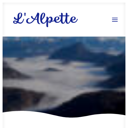
Réserver !