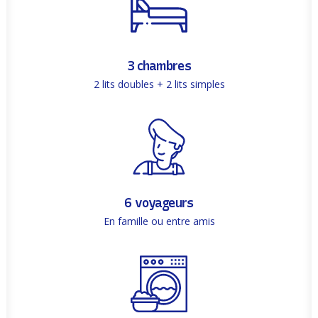
3 chambres
2 lits doubles + 2 lits simples
6 voyageurs
En famille ou entre amis