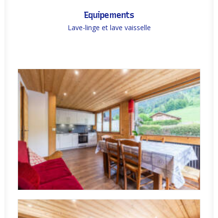
Equipements
Lave-linge et lave vaisselle