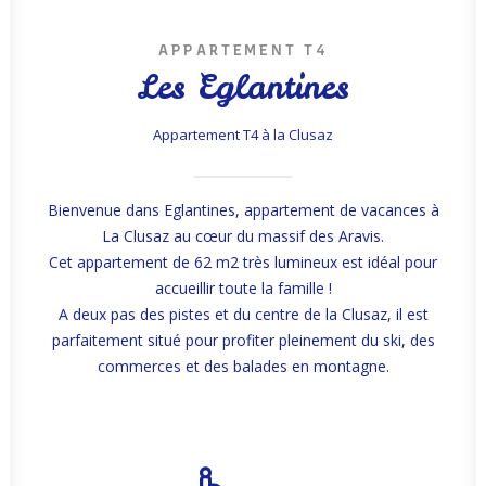
APPARTEMENT T4
Les Eglantines
Appartement T4 à la Clusaz
Bienvenue dans Eglantines, appartement de vacances à
La Clusaz au cœur du massif des Aravis.
Cet appartement de 62 m2 très lumineux est idéal pour
accueillir toute la famille !
A deux pas des pistes et du centre de la Clusaz, il est
parfaitement situé pour profiter pleinement du ski, des
commerces et des balades en montagne.