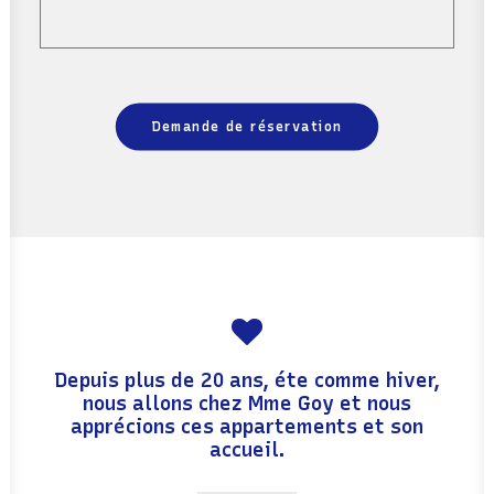
Demande de réservation
Depuis plus de 20 ans, éte comme hiver,
nous allons chez Mme Goy et nous
apprécions ces appartements et son
accueil.