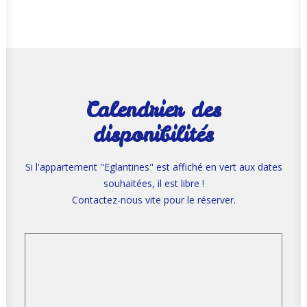
Calendrier des
disponibilités
Si l'appartement "Eglantines" est affiché en vert aux dates
souhaitées, il est libre !
Contactez-nous vite pour le réserver.