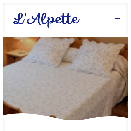
Réserver !