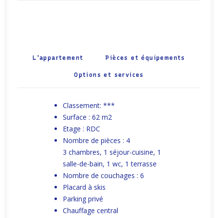
L'appartement
Pièces et équipements
Options et services
Classement: ***
Surface : 62 m2
Etage : RDC
Nombre de pièces : 4
3 chambres, 1 séjour-cuisine, 1
salle-de-bain, 1 wc, 1 terrasse
Nombre de couchages : 6
Placard à skis
Parking privé
Chauffage central